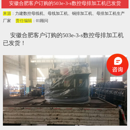
安徽合肥客户订购的503e-3-s数控母排加工机已发货
来源
：
力建数控母线机、母线加工机、铜排加工机、母排加工机生产
厂家
责任编辑
：
01顾问
安徽合肥客户订购的503e-3-s数控母排加工机
已发货！