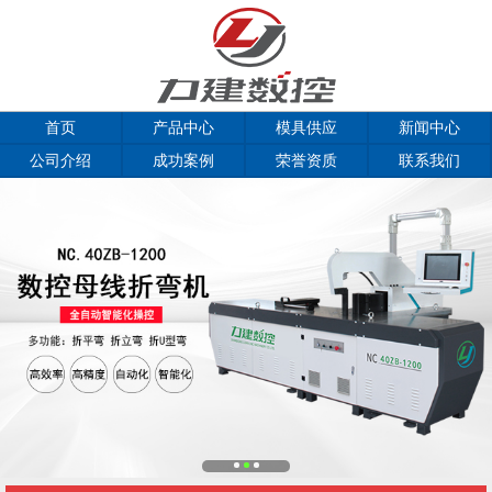
首页
产品中心
模具供应
新闻中心
公司介绍
成功案例
荣誉资质
联系我们