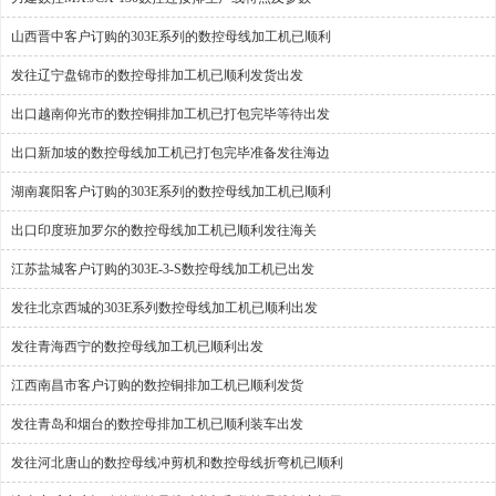
山西晋中客户订购的303E系列的数控母线加工机已顺利
发往辽宁盘锦市的数控母排加工机已顺利发货出发
出口越南仰光市的数控铜排加工机已打包完毕等待出发
出口新加坡的数控母线加工机已打包完毕准备发往海边
湖南襄阳客户订购的303E系列的数控母线加工机已顺利
出口印度班加罗尔的数控母线加工机已顺利发往海关
江苏盐城客户订购的303E-3-S数控母线加工机已出发
发往北京西城的303E系列数控母线加工机已顺利出发
发往青海西宁的数控母线加工机已顺利出发
江西南昌市客户订购的数控铜排加工机已顺利发货
发往青岛和烟台的数控母排加工机已顺利装车出发
发往河北唐山的数控母线冲剪机和数控母线折弯机已顺利