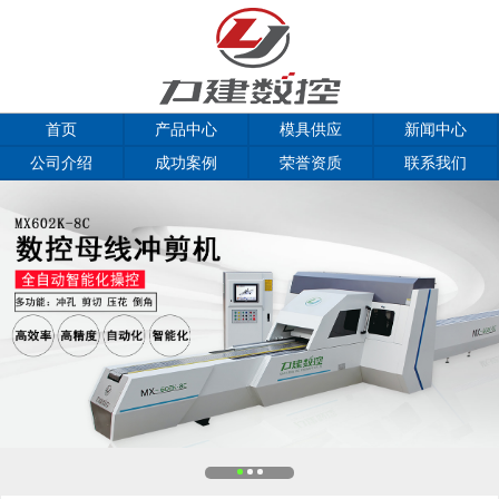
首页
产品中心
模具供应
新闻中心
公司介绍
成功案例
荣誉资质
联系我们