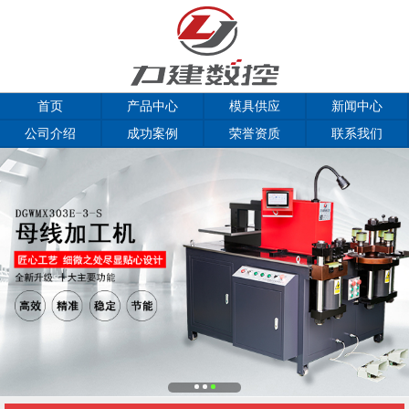
首页
产品中心
模具供应
新闻中心
公司介绍
成功案例
荣誉资质
联系我们