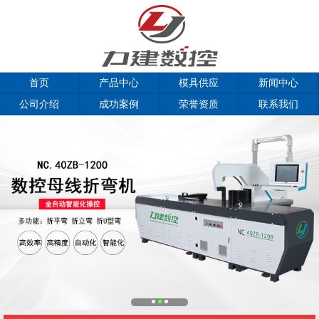
首页
产品中心
模具供应
新闻中心
公司介绍
成功案例
荣誉资质
联系我们