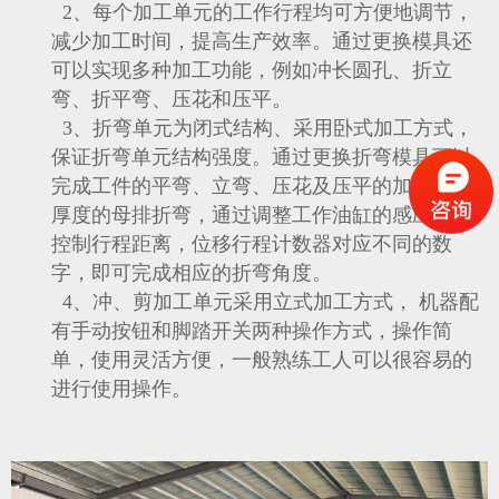
2、每个加工单元的工作行程均可方便地调节，
减少加工时间，提高生产效率。通过更换模具还
可以实现多种加工功能，例如冲长圆孔、折立
弯、折平弯、压花和压平。
3、折弯单元为闭式结构、采用卧式加工方式，
保证折弯单元结构强度。通过更换折弯模具可以
完成工件的平弯、立弯、压花及压平的加工;不同
厚度的母排折弯，通过调整工作油缸的感应开关
控制行程距离，位移行程计数器对应不同的数
字，即可完成相应的折弯角度。
4、冲、剪加工单元采用立式加工方式， 机器配
有手动按钮和脚踏开关两种操作方式，操作简
单，使用灵活方便，一般熟练工人可以很容易的
进行使用操作。