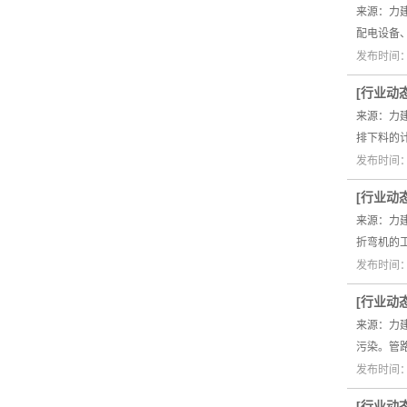
来源：力
配电设备
发布时间：2
[
行业动
来源：力建
排下料的
发布时间：2
[
行业动
来源：力
折弯机的工
发布时间：2
[
行业动
来源：力
污染。管
发布时间：2
[
行业动