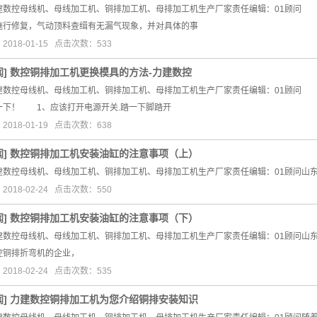
建数控母线机、母线加工机、铜排加工机、母排加工机生产厂家责任编辑：01顾问
施行修复，气动顶料查缉有无漏气现象，并对具体的事
018-01-15 点击次数：533
闻
]
数控铜排加工机更换模具的方法-力建数控
建数控母线机、母线加工机、铜排加工机、母排加工机生产厂家责任编辑：01顾问 数
一下！ 1、应该打开电源开关.踏一下脚踏开
018-01-19 点击次数：638
闻
]
数控铜排加工机安装油缸的注意事项（上）
建数控母线机、母线加工机、铜排加工机、母排加工机生产厂家责任编辑：01顾问山
018-02-24 点击次数：550
闻
]
数控铜排加工机安装油缸的注意事项（下）
建数控母线机、母线加工机、铜排加工机、母排加工机生产厂家责任编辑：01顾问山
控铜排折弯机的企业，
018-02-24 点击次数：535
闻
]
力建数控铜排加工机为您介绍铜排安装知识