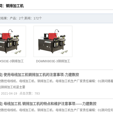
词：铜排加工机
结果：产品：2个,新闻：172个
X503E-3铜排加工
DGWMX803E-3铜排加工
闻
]
使用母线加工机铜排加工机的注意事项-力建数控
建数控母线机、母线加工机、铜排加工机、母排加工机生产厂家责任编辑：01顾问随着
机铜排加工机是主要
021-04-19 点击次数：783
闻
]
母线加工机 铜排加工机的特点和维护注意事项——力建数控
建数控母线机、母线加工机、铜排加工机、母排加工机生产厂家责任编辑：01顾问任